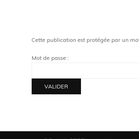
Cette publication est protégée par un mot 
Mot de passe :