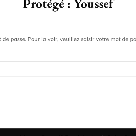
Protégé : Youssef
de passe. Pour la voir, veuillez saisir votre mot de pa