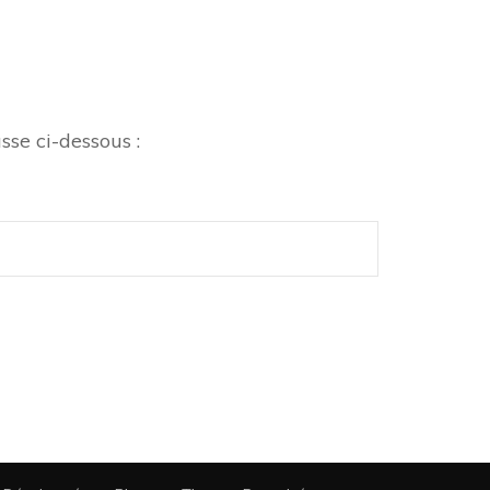
sse ci-dessous :