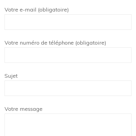
Votre e-mail (obligatoire)
Votre numéro de téléphone (obligatoire)
Sujet
Votre message