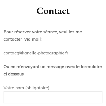
Contact
Pour réserver votre séance, veuillez me
contacter via mail:
contact@kanelle-photographie.fr
Ou en m’envoyant un message avec le formulaire
ci dessous:
Votre nom (obligatoire)