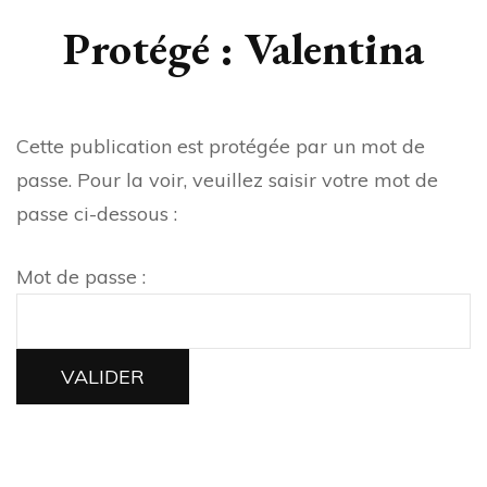
Protégé : Valentina
Cette publication est protégée par un mot de
passe. Pour la voir, veuillez saisir votre mot de
passe ci-dessous :
Mot de passe :