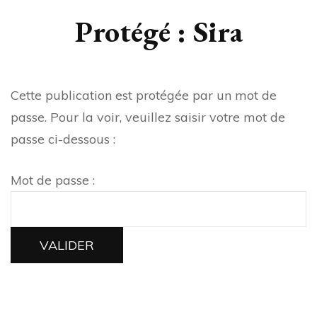
Protégé : Sira
Cette publication est protégée par un mot de
passe. Pour la voir, veuillez saisir votre mot de
passe ci-dessous :
Mot de passe :