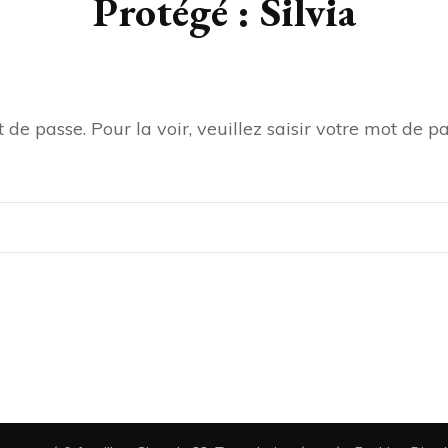
Protégé : Silvia
de passe. Pour la voir, veuillez saisir votre mot de pa