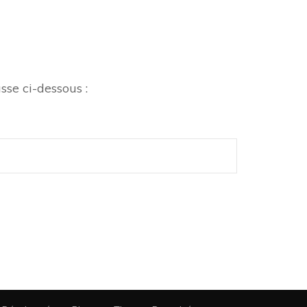
sse ci-dessous :