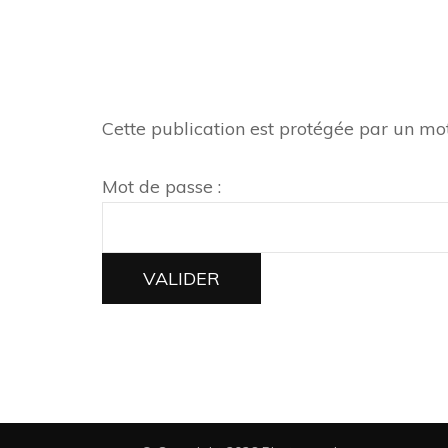
Cette publication est protégée par un mot 
Mot de passe :