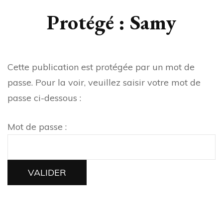
Protégé : Samy
Cette publication est protégée par un mot de
passe. Pour la voir, veuillez saisir votre mot de
passe ci-dessous :
Mot de passe :