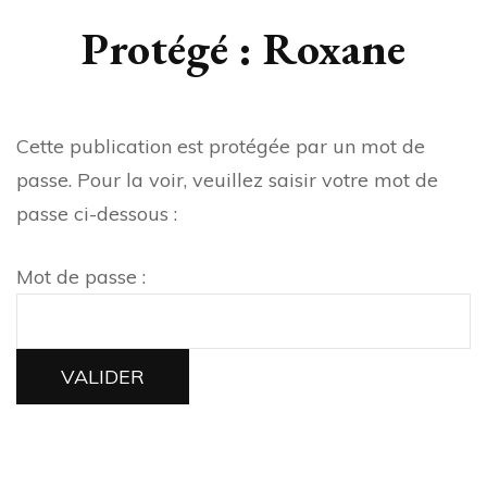
Protégé : Roxane
Cette publication est protégée par un mot de
passe. Pour la voir, veuillez saisir votre mot de
passe ci-dessous :
Mot de passe :