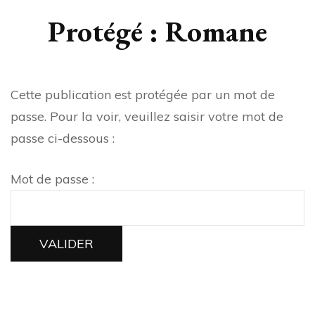
Protégé : Romane
Cette publication est protégée par un mot de
passe. Pour la voir, veuillez saisir votre mot de
passe ci-dessous :
Mot de passe :