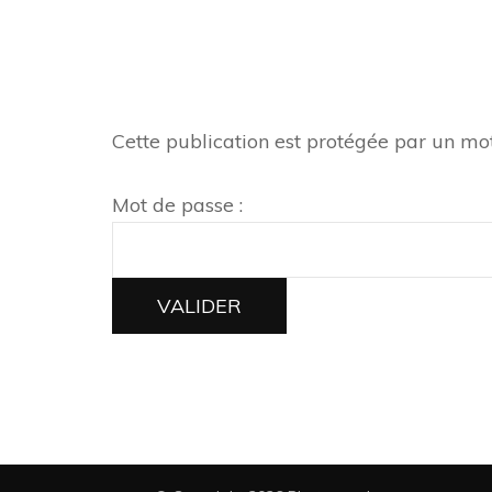
Cette publication est protégée par un mot 
Mot de passe :