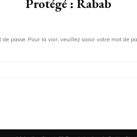
Protégé : Rabab
de passe. Pour la voir, veuillez saisir votre mot de pa