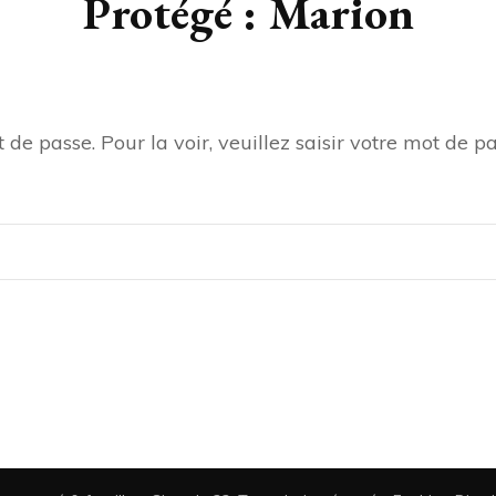
Protégé : Marion
de passe. Pour la voir, veuillez saisir votre mot de pa