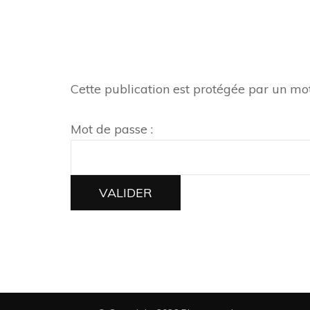
Cette publication est protégée par un mot 
Mot de passe :