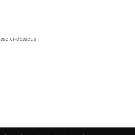
sse ci-dessous :