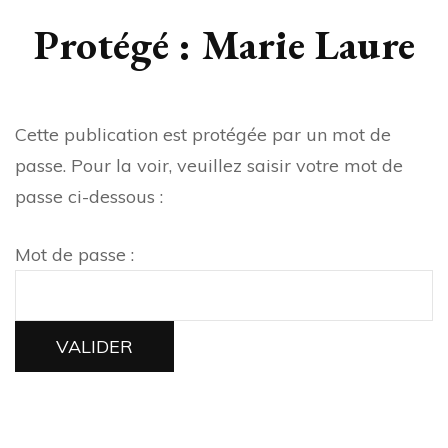
Protégé : Marie Laure
Cette publication est protégée par un mot de
passe. Pour la voir, veuillez saisir votre mot de
passe ci-dessous :
Mot de passe :