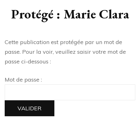
Protégé : Marie Clara
Cette publication est protégée par un mot de
passe. Pour la voir, veuillez saisir votre mot de
passe ci-dessous :
Mot de passe :