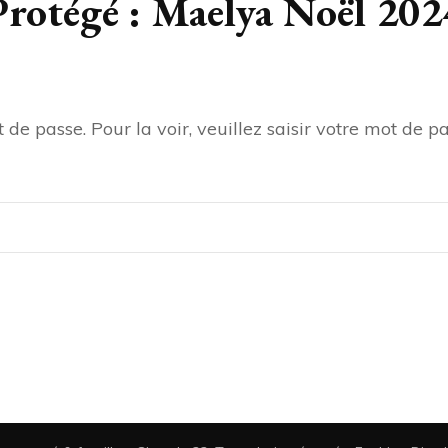
Protégé : Maelya Noël 202
de passe. Pour la voir, veuillez saisir votre mot de pa