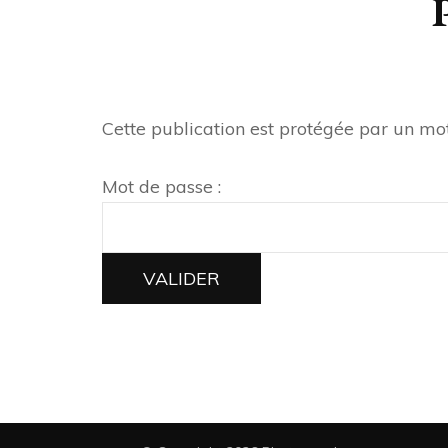
Cette publication est protégée par un mot 
Mot de passe :