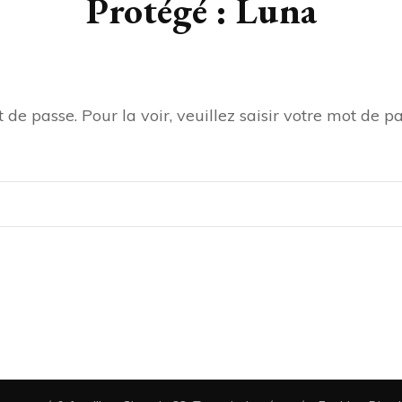
Protégé : Luna
de passe. Pour la voir, veuillez saisir votre mot de pa