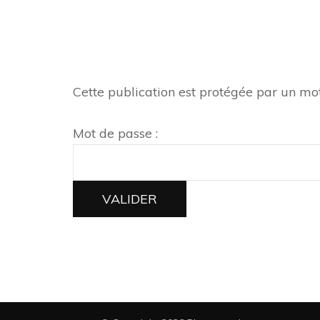
Cette publication est protégée par un mot 
Mot de passe :