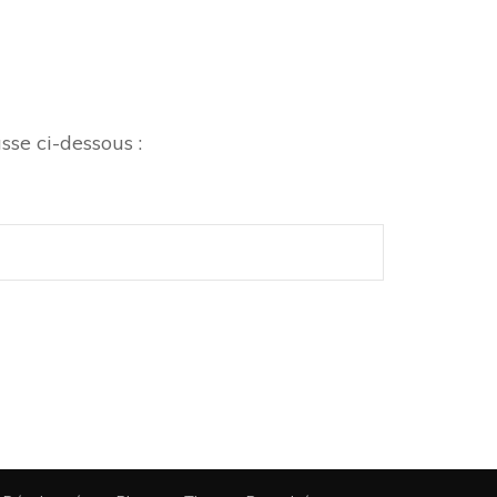
sse ci-dessous :