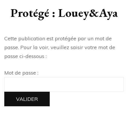
Protégé : Louey&Aya
Cette publication est protégée par un mot de
passe. Pour la voir, veuillez saisir votre mot de
passe ci-dessous :
Mot de passe :