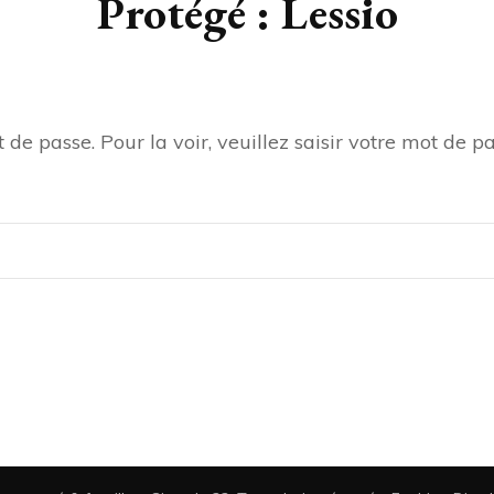
Protégé : Lessio
de passe. Pour la voir, veuillez saisir votre mot de pa