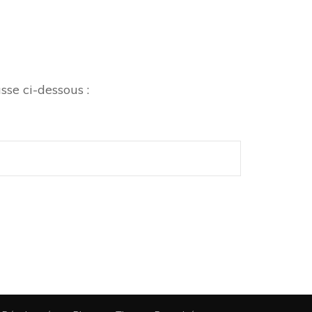
sse ci-dessous :