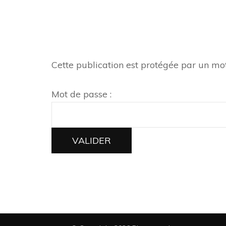
Cette publication est protégée par un mot 
Mot de passe :