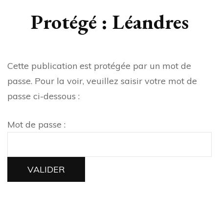
Protégé : Léandres
Cette publication est protégée par un mot de
passe. Pour la voir, veuillez saisir votre mot de
passe ci-dessous :
Mot de passe :