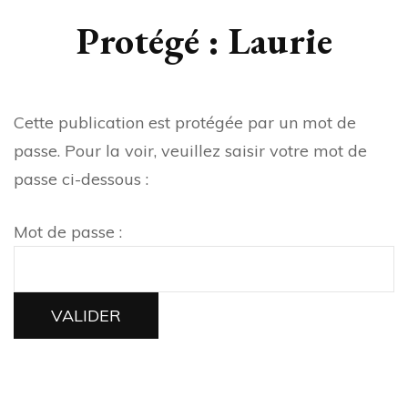
Protégé : Laurie
Cette publication est protégée par un mot de
passe. Pour la voir, veuillez saisir votre mot de
passe ci-dessous :
Mot de passe :