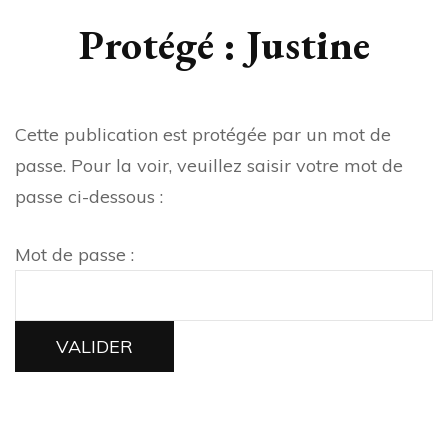
Protégé : Justine
Cette publication est protégée par un mot de
passe. Pour la voir, veuillez saisir votre mot de
passe ci-dessous :
Mot de passe :