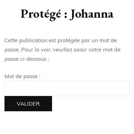
Protégé : Johanna
Cette publication est protégée par un mot de
passe. Pour la voir, veuillez saisir votre mot de
passe ci-dessous :
Mot de passe :