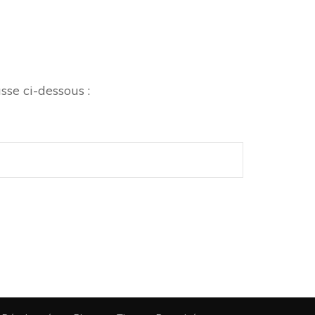
sse ci-dessous :