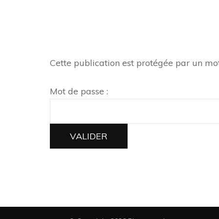
Cette publication est protégée par un mot 
Mot de passe :