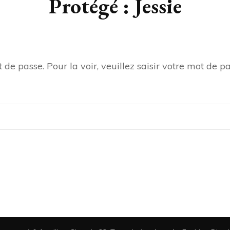
Protégé : Jessie
de passe. Pour la voir, veuillez saisir votre mot de pa