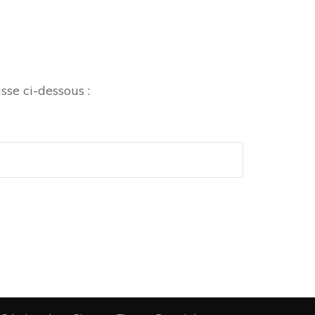
sse ci-dessous :