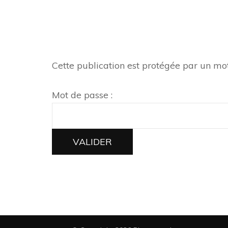
Cette publication est protégée par un mot 
Mot de passe :