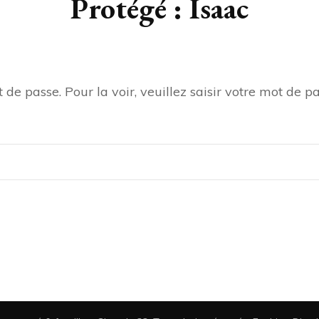
Protégé : Isaac
de passe. Pour la voir, veuillez saisir votre mot de pa