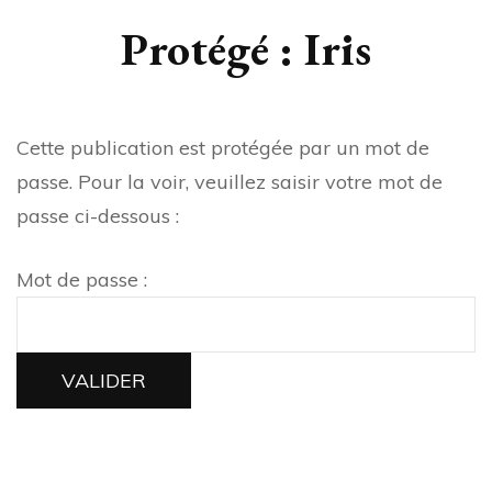
Protégé : Iris
Cette publication est protégée par un mot de
passe. Pour la voir, veuillez saisir votre mot de
passe ci-dessous :
Mot de passe :