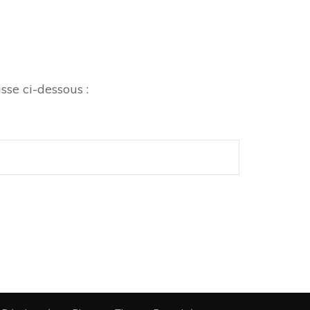
sse ci-dessous :