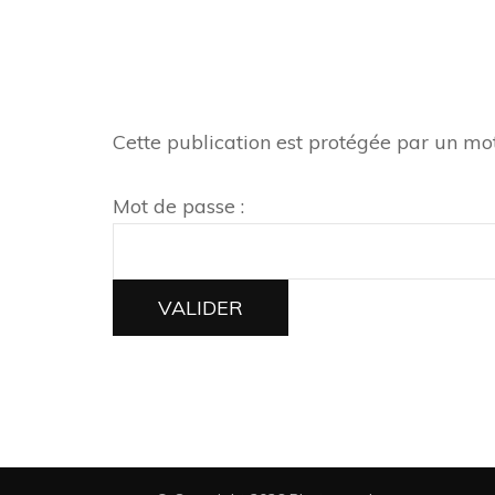
Cette publication est protégée par un mot 
Mot de passe :