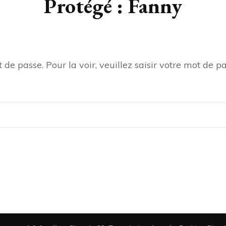
Protégé : Fanny
de passe. Pour la voir, veuillez saisir votre mot de pa