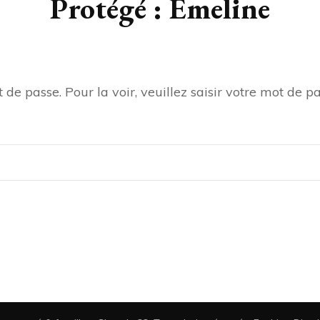
Protégé : Emeline
de passe. Pour la voir, veuillez saisir votre mot de pa