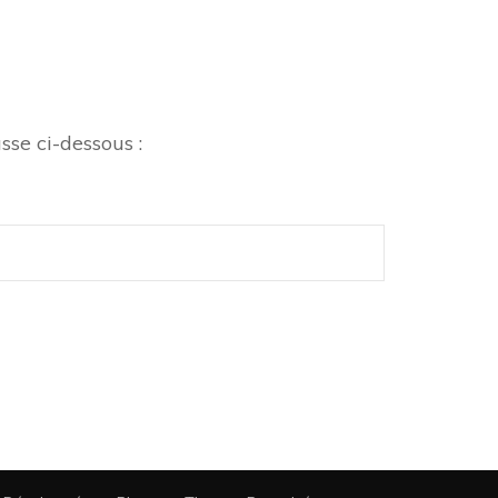
sse ci-dessous :