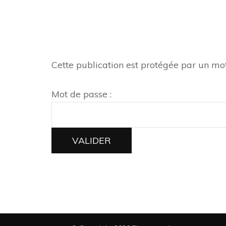
Cette publication est protégée par un mot 
Mot de passe :