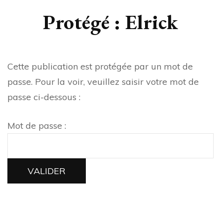
Protégé : Elrick
Cette publication est protégée par un mot de
passe. Pour la voir, veuillez saisir votre mot de
passe ci-dessous :
Mot de passe :