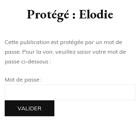
Protégé : Elodie
Cette publication est protégée par un mot de
passe. Pour la voir, veuillez saisir votre mot de
passe ci-dessous :
Mot de passe :