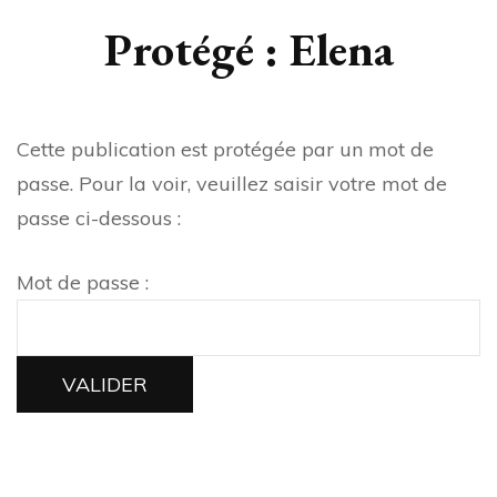
Protégé : Elena
Cette publication est protégée par un mot de
passe. Pour la voir, veuillez saisir votre mot de
passe ci-dessous :
Mot de passe :