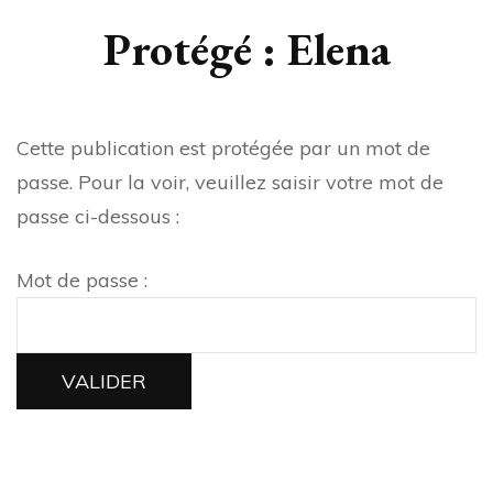
Protégé : Elena
Cette publication est protégée par un mot de
passe. Pour la voir, veuillez saisir votre mot de
passe ci-dessous :
Mot de passe :