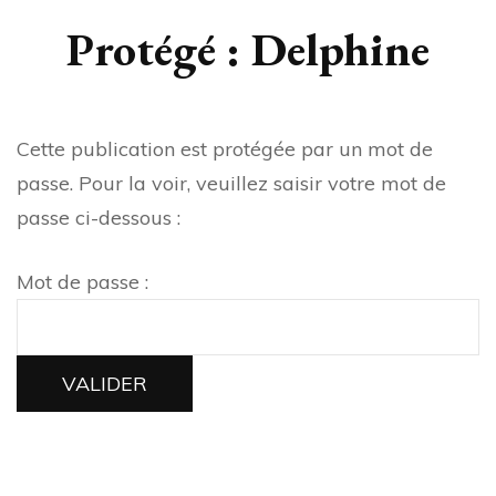
Protégé : Delphine
Cette publication est protégée par un mot de
passe. Pour la voir, veuillez saisir votre mot de
passe ci-dessous :
Mot de passe :