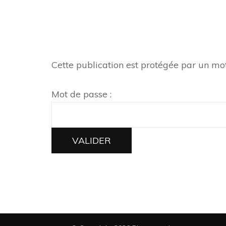
Cette publication est protégée par un mot 
Mot de passe :