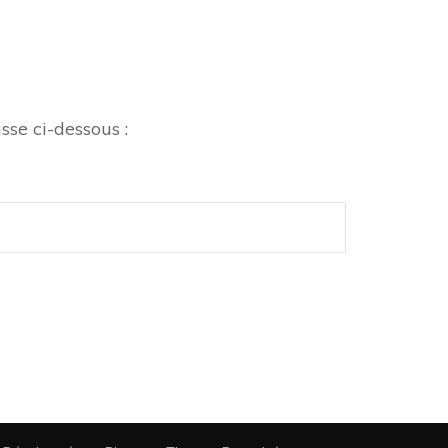
sse ci-dessous :