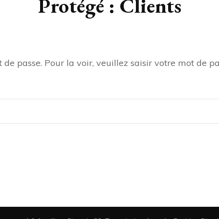
Protégé : Clients
de passe. Pour la voir, veuillez saisir votre mot de pa