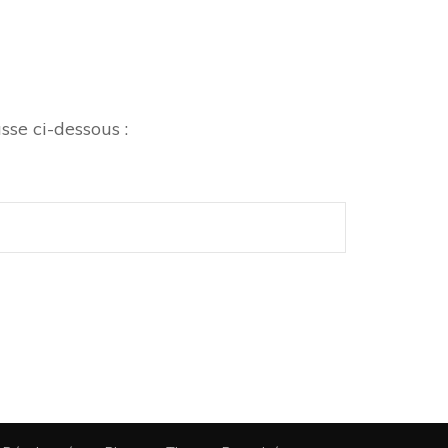
sse ci-dessous :