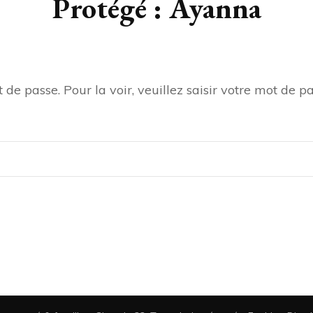
Protégé : Ayanna
de passe. Pour la voir, veuillez saisir votre mot de pa