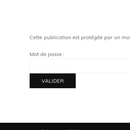
Cette publication est protégée par un mot 
Mot de passe :