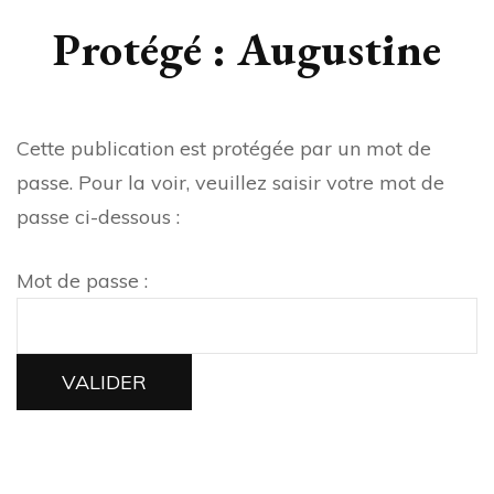
Protégé : Augustine
Cette publication est protégée par un mot de
passe. Pour la voir, veuillez saisir votre mot de
passe ci-dessous :
Mot de passe :