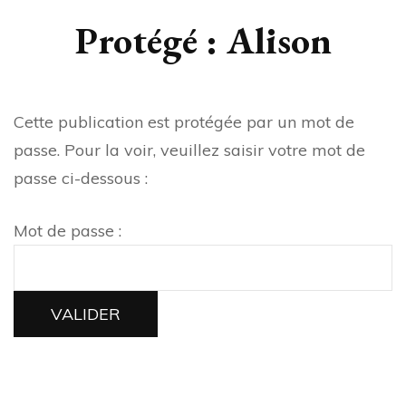
Protégé : Alison
Cette publication est protégée par un mot de
passe. Pour la voir, veuillez saisir votre mot de
passe ci-dessous :
Mot de passe :