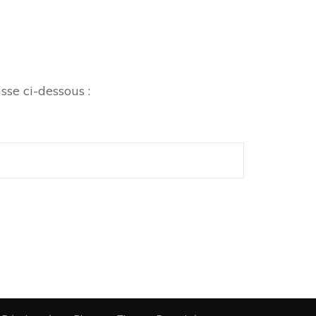
sse ci-dessous :