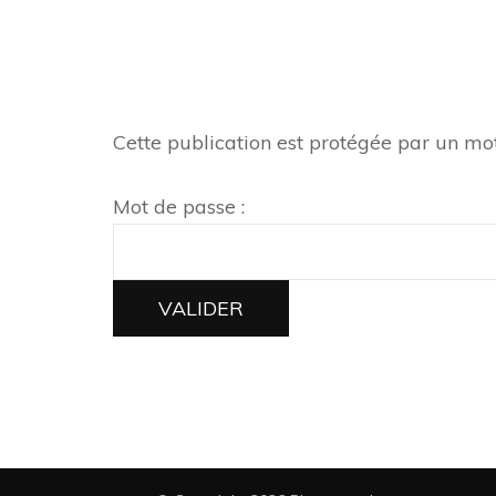
Cette publication est protégée par un mot 
Mot de passe :