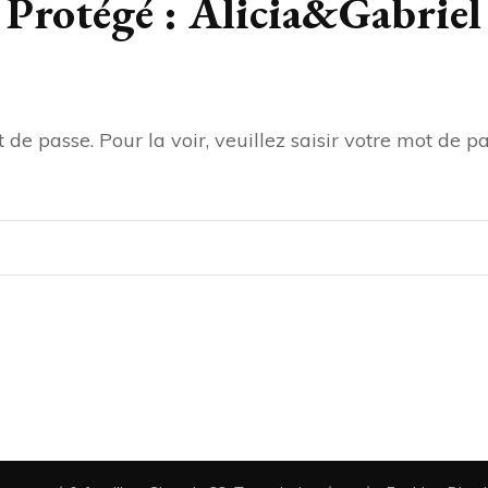
Protégé : Alicia&Gabriel
de passe. Pour la voir, veuillez saisir votre mot de pa