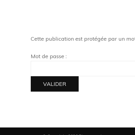
Cette publication est protégée par un mot 
Mot de passe :