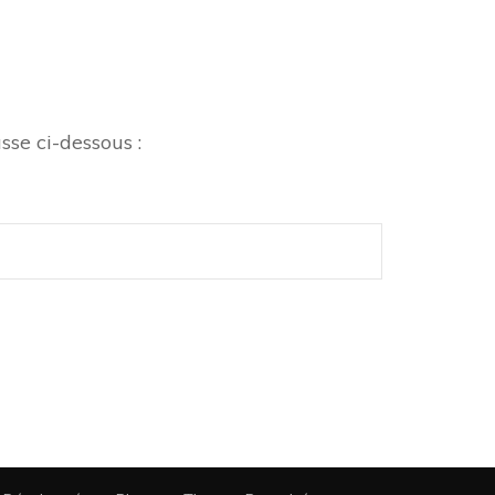
sse ci-dessous :