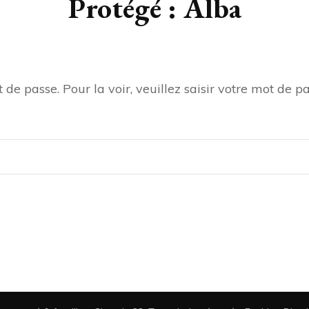
Protégé : Alba
de passe. Pour la voir, veuillez saisir votre mot de pa