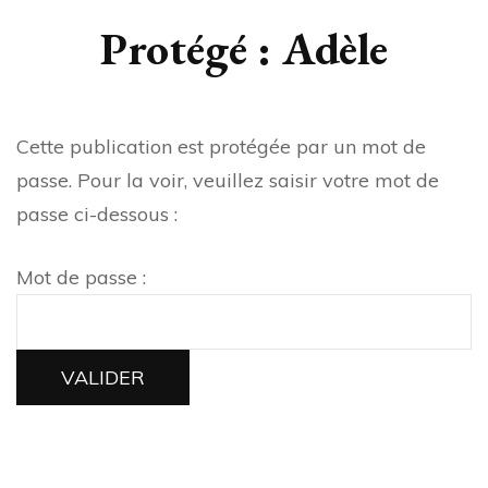
Protégé : Adèle
Cette publication est protégée par un mot de
passe. Pour la voir, veuillez saisir votre mot de
passe ci-dessous :
Mot de passe :